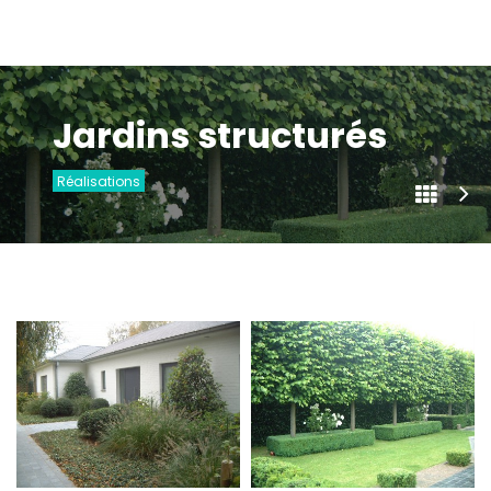
Jardins structurés
Réalisations