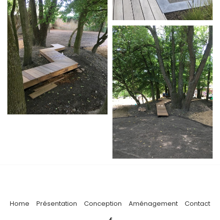
Home
Présentation
Conception
Aménagement
Contact