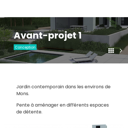
Avant-projet 1
Conception
Jardin contemporain dans les environs de
Mons.
Pente à aménager en différents espaces
de détente.